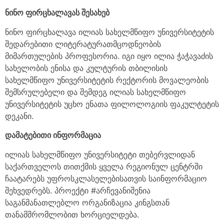
ნინო ფირცხალავას შესახებ
ნინო ფირცხალავა ილიას სახელმწიფო უნივერსიტეტის
შედარებითი ლიტერატურათმცოდნეობის
მიმართულების პროფესორია. იგი იყო ილია ჭაჭავაძის
სახელობის ენისა და კულტურის თბილისის
სახელმწიფო უნივერსიტეტის რექტორის მოვალეობის
შემსრულებელი და შემდეგ ილიას სახელმწიფო
უნივერსიტეტის უცხო ენათა ფილოლოგიის ფაკულტეტის
დეკანი.
დამატებითი ინფორმაცია
ილიას სახელმწიფო უნივერსიტეტი თებერვლიდან
საქართველოს თითქმის ყველა რეგიონულ ცენტრში
ჩაატარებს უფროსკლასელებისათვის საინფორმაციო
შეხვედრებს. პროექტი #არჩევანიშენია
საგანმანათლებლო ორგანიზაცია კინგსთან
თანამშრომლობით ხორციელდება.