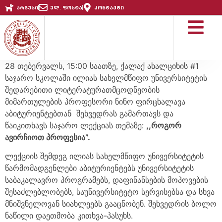
არგუსი
ელ. ფოსტა
კონტაქტი
28 თებერვალს, 15:00 საათზე, ქალაქ ახალციხის #1
საჯარო სკოლაში ილიას სახელმწიფო უნივერსიტეტის
შედარებითი ლიტერატურათმცოდნეობის
მიმართულების პროფესორი ნინო ფირცხალავა
აბიტურიენტებთან შეხვედრას გამართავს და
წაიკითხავს საჯარო ლექციას თემაზე:
,,როგორ
ავირჩიოთ პროფესია”.
ლექციის შემდეგ ილიას სახელმწიფო უნივერსიტეტის
წარმომადგენლები აბიტურიენტებს უნივერსიტეტის
საბაკალავრო პროგრამებს, დაფინანსების მოპოვების
შესაძლებლობებს, საუნივერსიტეტო სერვისებსა და სხვა
მნიშვნელოვან სიახლეებს გააცნობენ. შეხვედრის ბოლო
ნაწილი დაეთმობა კითხვა-პასუხს.