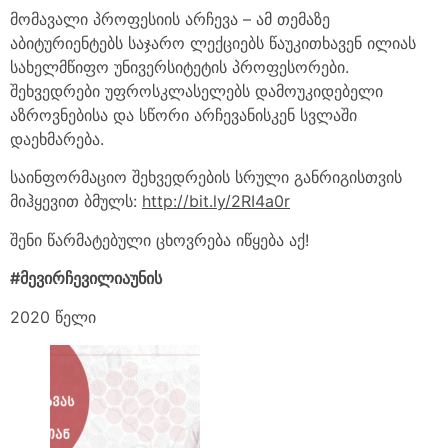
მომავალი პროფესიის არჩევა – ამ თემაზე
აბიტურიენტებს საჯარო ლექციებს წაუკითხავენ ილიას
სახელმწიფო უნივერსიტეტის პროფესორები.
შეხვედრები უფროსკლასელებს დამოუკიდებელი
აზროვნებისა და სწორი არჩევანისკენ სვლაში
დაეხმარება.
საინფორმაციო შეხვედრების სრული განრიგისთვის
მიჰყევით ბმულს:
http://bit.ly/2RI4a0r
შენი წარმატებული ცხოვრება იწყება აქ!
#მევირჩევილიაუნის
2020 წელი