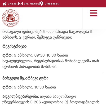
არგუსი
ელ. ფოსტა
კონტაქტი
მომავალი ფიზიკოსების ოლიმპიადა ჩატარდება 9
აპრილს, 2 ტურად, შემდეგი განრიგით:
რეგისტრაცია
დრო
:
9 აპრილი, 09:30-10:30 საათი
სავალდებულოა, რეგისტრაციისას მონაწილეებმა თან
იქონიონ პირადობის მოწმობა.
პირველი
შესარჩევი
ტური
დრო
:
9 აპრილი, 10:30 საათი
ადგილმდებარეობა
:
ილიას სახელმწიფო
უნივერსიტეტის E 206 აუდიტორია (ქ. ჩოლოყაშვილის