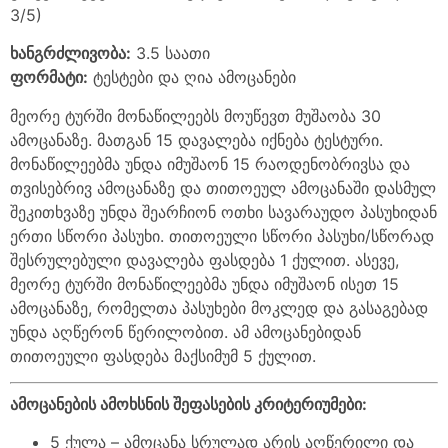
3/5)
ხანგრძლივობა
:
3.5 საათი
ფორმატი
:
ტესტები და ღია ამოცანები
მეორე ტურში მონაწილეებს მოუწევთ მუშაობა 30
ამოცანაზე. მათგან 15 დავალება იქნება ტესტური.
მონაწილეებმა უნდა იმუშაონ 15 რაოდენობრივსა და
თვისებრივ ამოცანაზე და თითოეულ ამოცანაში დასმულ
შეკითხვაზე უნდა შეარჩიონ ოთხი სავარაუდო პასუხიდან
ერთი სწორი პასუხი. თითოეული სწორი პასუხი/სწორად
შესრულებული დავალება ფასდება 1 ქულით. ასევე,
მეორე ტურში მონაწილეებმა უნდა იმუშაონ ისეთ 15
ამოცანაზე, რომელთა პასუხები მოკლედ და გასაგებად
უნდა აღწერონ წერილობით. ამ ამოცანებიდან
თითოეული ფასდება მაქსიმუმ 5 ქულით.
ამოცანების
ამოხსნ
ის
შე
ფასებ
ის
კრიტერიუმები
:
5 ქულა – ამოცანა სრულად არის აღწერილი და