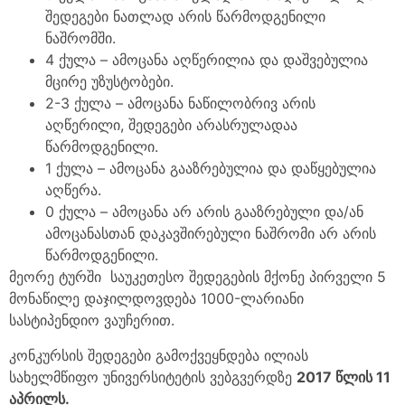
შედეგები ნათლად არის წარმოდგენილი
ნაშრომში.
4 ქულა – ამოცანა აღწერილია და დაშვებულია
მცირე უზუსტობები.
2-3 ქულა – ამოცანა ნაწილობრივ არის
აღწერილი, შედეგები არასრულადაა
წარმოდგენილი.
1 ქულა – ამოცანა გააზრებულია და დაწყებულია
აღწერა.
0 ქულა – ამოცანა არ არის გააზრებული და/ან
ამოცანასთან დაკავშირებული ნაშრომი არ არის
წარმოდგენილი.
მეორე ტურში საუკეთესო შედეგების მქონე პირველი 5
მონაწილე დაჯილდოვდება 1000-ლარიანი
სასტიპენდიო ვაუჩერით.
კონკურსის შედეგები გამოქვეყნდება ილიას
სახელმწიფო უნივერსიტეტის ვებგვერდზე
2017
წლის
11
აპრილს
.