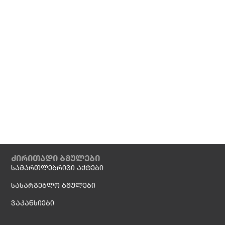
ძირითადი ბმულები
სამართლებრივი აქტები
სასარგებლო ბმულები
ვაკანსიები