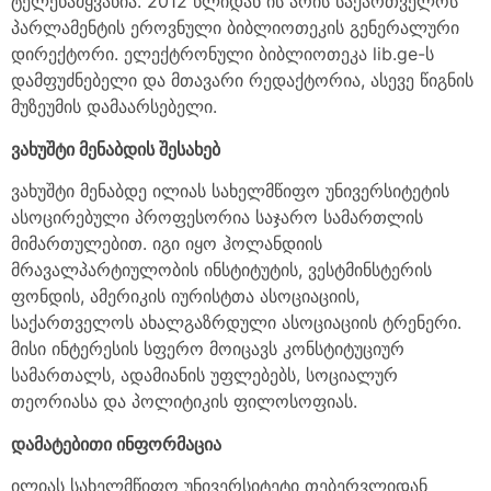
ტელეწამყვანია. 2012 წლიდან ის არის საქართველოს
პარლამენტის ეროვნული ბიბლიოთეკის გენერალური
დირექტორი. ელექტრონული ბიბლიოთეკა lib.ge-ს
დამფუძნებელი და მთავარი რედაქტორია, ასევე წიგნის
მუზეუმის დამაარსებელი.
ვახუშტი მენაბდის შესახებ
ვახუშტი მენაბდე ილიას სახელმწიფო უნივერსიტეტის
ასოცირებული პროფესორია საჯარო სამართლის
მიმართულებით. იგი იყო ჰოლანდიის
მრავალპარტიულობის ინსტიტუტის, ვესტმინსტერის
ფონდის, ამერიკის იურისტთა ასოციაციის,
საქართველოს ახალგაზრდული ასოციაციის ტრენერი.
მისი ინტერესის სფერო მოიცავს კონსტიტუციურ
სამართალს, ადამიანის უფლებებს, სოციალურ
თეორიასა და პოლიტიკის ფილოსოფიას.
დამატებითი ინფორმაცია
ილიას სახელმწიფო უნივერსიტეტი თებერვლიდან