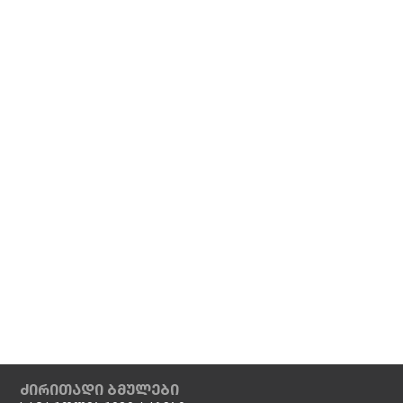
ძირითადი ბმულები