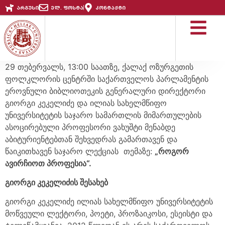
არგუსი
ელ. ფოსტა
კონტაქტი
29 თებერვალს, 13:00 საათზე, ქალაქ ოზურგეთის
ფოლკლორის ცენტრში საქართველოს პარლამენტის
ეროვნული ბიბლიოთეკის გენერალური დირექტორი
გიორგი კეკელიძე და ილიას სახელმწიფო
უნივერსიტეტის საჯარო სამართლის მიმართულების
ასოცირებული პროფესორი ვახუშტი მენაბდე
აბიტურიენტებთან შეხვედრას გამართავენ და
წაიკითხავენ საჯარო ლექციას თემაზე:
„როგორ
ავირჩიოთ პროფესია“.
გიორგი კეკელიძის შესახებ
გიორგი კეკელიძე ილიას სახელმწიფო უნივერსიტეტის
მოწვეული ლექტორი, პოეტი, პროზაიკოსი, ესეისტი და