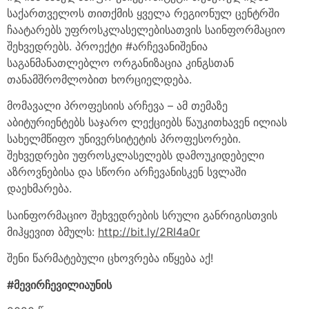
საქართველოს თითქმის ყველა რეგიონულ ცენტრში
ჩაატარებს უფროსკლასელებისათვის საინფორმაციო
შეხვედრებს. პროექტი #არჩევანიშენია
საგანმანათლებლო ორგანიზაცია კინგსთან
თანამშრომლობით ხორციელდება.
მომავალი პროფესიის არჩევა – ამ თემაზე
აბიტურიენტებს საჯარო ლექციებს წაუკითხავენ ილიას
სახელმწიფო უნივერსიტეტის პროფესორები.
შეხვედრები უფროსკლასელებს დამოუკიდებელი
აზროვნებისა და სწორი არჩევანისკენ სვლაში
დაეხმარება.
საინფორმაციო შეხვედრების სრული განრიგისთვის
მიჰყევით ბმულს:
http://bit.ly/2RI4a0r
შენი წარმატებული ცხოვრება იწყება აქ!
#მევირჩევილიაუნის