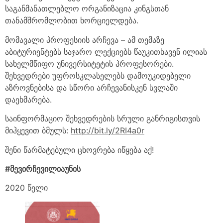
საგანმანათლებლო ორგანიზაცია კინგსთან
თანამშრომლობით ხორციელდება.
მომავალი პროფესიის არჩევა – ამ თემაზე
აბიტურიენტებს საჯარო ლექციებს წაუკითხავენ ილიას
სახელმწიფო უნივერსიტეტის პროფესორები.
შეხვედრები უფროსკლასელებს დამოუკიდებელი
აზროვნებისა და სწორი არჩევანისკენ სვლაში
დაეხმარება.
საინფორმაციო შეხვედრების სრული განრიგისთვის
მიჰყევით ბმულს:
http://bit.ly/2RI4a0r
შენი წარმატებული ცხოვრება იწყება აქ!
#მევირჩევილიაუნის
2020 წელი