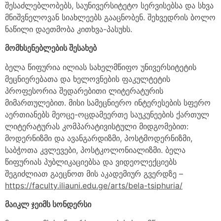
შესაძლებლობებს, საუნივერსიტეტო სერვისებსა და სხვა
მნიშვნელოვან სიახლეებს გააცნობენ. შეხვედრის ბოლო
ნაწილი დაეთმობა კითხვა-პასუხს.
მომხსენებლების შესახებ
ბელა წიფურია ილიას სახელმწიფო უნივერსიტეტის
მეცნიერებათა და ხელოვნების ფაკულტეტის
პროფესორია შედარებითი ლიტერატურის
მიმართულებით. მისი სამეცნიერო ინტერესების სფერო
აერთიანებს მეოცე-ოცდამეერთე საუკუნეების ქართულ
ლიტერატურას კომპარატივისტული მიდგომებით:
მოდერნიზმი და ავანგარდიზმი, პოსტმოდერნიზმი,
საბჭოთა კვლევები, პოსტკოლონიალიზმი. ბელა
წიფურიას პუბლიკაციებსა და ვიდეოლექციებს
შეგიძლიათ გაეცნოთ მის აკადემიურ გვერდზე –
https://faculty.iliauni.edu.ge/arts/bela-tsiphuria/
მაიკლ ჯეიმს სონდერსი