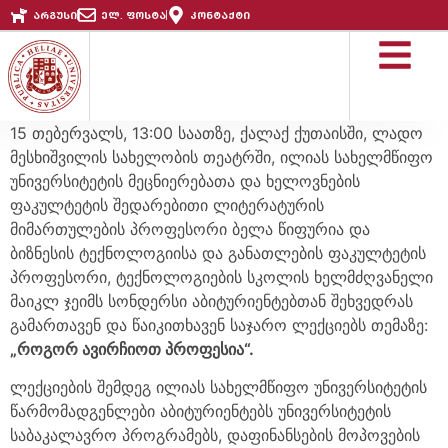
არგუსი
ელ. ფოსტა
კონტაქტი
15 თებერვალს, 13:00 საათზე, ქალაქ ქუთაისში, ლადო
მესხიშვილის სახელობის თეატრში, ილიას სახელმწიფო
უნივერსიტეტის მეცნიერებათა და ხელოვნების
ფაკულტეტის შედარებითი ლიტერატურის
მიმართულების პროფესორი ბელა წიფურია და
ბიზნესის ტექნოლოგიისა და განათლების ფაკულტეტის
პროფესორი, ტექნოლოგიების სკოლის ხელმძღვანელი
მაიკლ ჯეიმს სონდერსი აბიტურიენტებთან შეხვედრას
გამართავენ და წაიკითხავენ საჯარო ლექციებს თემაზე:
„როგორ ავირჩიოთ პროფესია“.
ლექციების შემდეგ ილიას სახელმწიფო უნივერსიტეტის
წარმომადგენლები აბიტურიენტებს უნივერსიტეტის
საბაკალავრო პროგრამებს, დაფინანსების მოპოვების