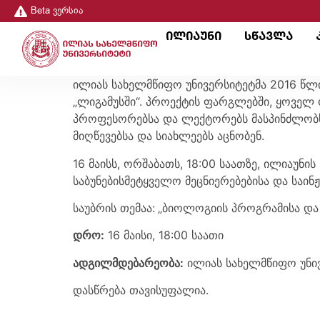
Beta ვერსია
ილიაუნი
სწავლა
ილიას სახელმწიფო უნივერსიტეტმა 2016 წლ
„ლიგამუსში“. პროექტის ფარგლებში, ყოველ 
პროფესორებსა და ლექტორებს მასპინძლობს.
მიღწევებსა და სიახლეებს აცნობენ.
16 მაისს, ორშაბათს, 18:00 საათზე, ილიაუნ
საბუნებისმეტყველო მეცნიერებებისა და სა
საუბრის თემაა:
„ბიოლოგიის პროგრამისა და 
დრო:
16 მაისი, 18:00 საათი
ადგილმდებარეობა
:
ილიას სახელმწიფო უნივე
დასწრება თავისუფალია.