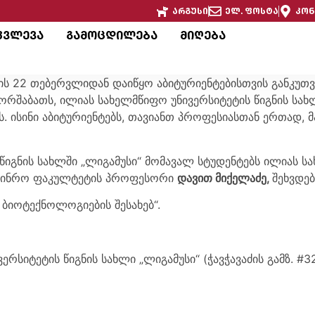
არგუსი
ელ. ფოსტა
კონ
კვლევა
გამოცდილება
მიღება
ის 22 თებერვლიდან დაიწყო აბიტურიენტებისთვის განკუთვ
ორშაბათს, ილიას სახელმწიფო უნივერსიტეტის წიგნის სახ
 ისინი აბიტურიენტებს, თავიანთ პროფესიასთან ერთად, მ
ის წიგნის სახლში „ლიგამუსი“ მომავალ სტუდენტებს ილიას 
ინჟინრო ფაკულტეტის პროფესორი
დავით მიქელაძე,
შეხვდებ
ბიოტექნოლოგიების შესახებ“.
რსიტეტის წიგნის სახლი „ლიგამუსი“ (ჭავჭავაძის გამზ. #3