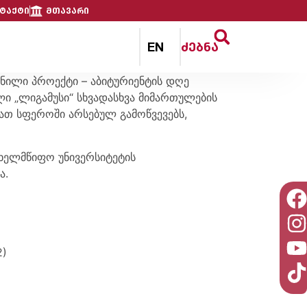
ტაქტი
მთავარი
EN
ძებნა
ნილი პროექტი – აბიტურიენტის დღე
ლი „ლიგამუსი“ სხვადასხვა მიმართულების
ათ სფეროში არსებულ გამოწვევებს,
სახელმწიფო უნივერსიტეტის
ა.
2)