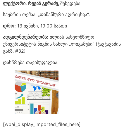
ლექტორი,
რევაზ
გერაძე,
შეხვდება.
საუბრის თემაა: „ფინანსური აღრიცხვა“.
დრო:
13 ივნისი, 19:00 საათი
ადგილმდებარეობა
:
ილიას სახელმწიფო
უნივერსიტეტის წიგნის სახლი „ლიგამუსი“ (ჭავჭავაძის
გამზ. #32)
დასწრება თავისუფალია.
[wpai_display_imported_files_here]