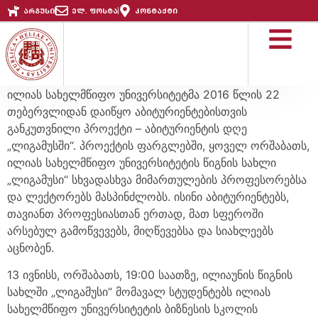
არგუსი
ელ. ფოსტა
კონტაქტი
ილიას სახელმწიფო უნივერსიტეტმა 2016 წლის 22
თებერვლიდან დაიწყო აბიტურიენტებისთვის
განკუთვნილი პროექტი – აბიტურიენტის დღე
„ლიგამუსში“. პროექტის ფარგლებში, ყოველ ორშაბათს,
ილიას სახელმწიფო უნივერსიტეტის წიგნის სახლი
„ლიგამუსი“ სხვადასხვა მიმართულების პროფესორებსა
და ლექტორებს მასპინძლობს. ისინი აბიტურიენტებს,
თავიანთ პროფესიასთან ერთად, მათ სფეროში
არსებულ გამოწვევებს, მიღწევებსა და სიახლეებს
აცნობენ.
13 ივნისს, ორშაბათს, 19:00 საათზე, ილიაუნის წიგნის
სახლში „ლიგამუსი“ მომავალ სტუდენტებს ილიას
სახელმწიფო უნივერსიტეტის ბიზნესის სკოლის